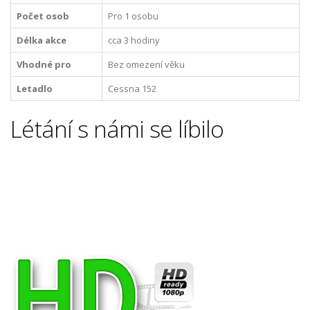
Počet osob
Pro 1 osobu
Délka akce
cca 3 hodiny
Vhodné pro
Bez omezení věku
Letadlo
Cessna 152
Létání s námi se líbilo