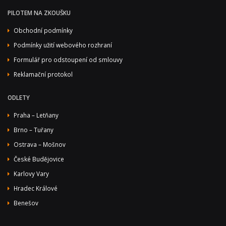
PILOTEM NA ZKOUŠKU
Obchodní podmínky
Podmínky užití webového rozhraní
Formulář pro odstoupení od smlouvy
Reklamační protokol
ODLETY
Praha – Letňany
Brno – Tuřany
Ostrava – Mošnov
České Budějovice
Karlovy Vary
Hradec Králové
Benešov