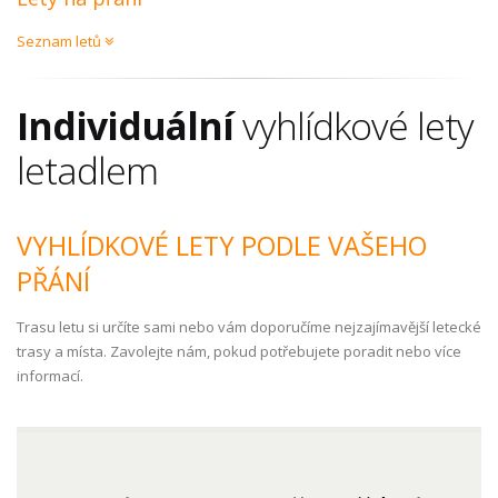
Seznam letů
Individuální
vyhlídkové lety
letadlem
VYHLÍDKOVÉ LETY PODLE VAŠEHO
PŘÁNÍ
Trasu letu si určíte sami nebo vám doporučíme nejzajímavější letecké
trasy a místa. Zavolejte nám, pokud potřebujete poradit nebo více
informací.