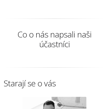
Co o nás napsali naši
účastníci
Starají se o vás