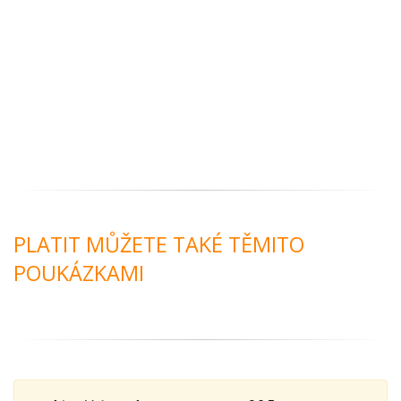
PLATIT MŮŽETE TAKÉ TĚMITO
POUKÁZKAMI