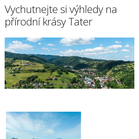
Vychutnejte si výhledy na
přírodní krásy Tater