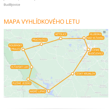
Budějovice
MAPA VYHLÍDKOVÉHO LETU