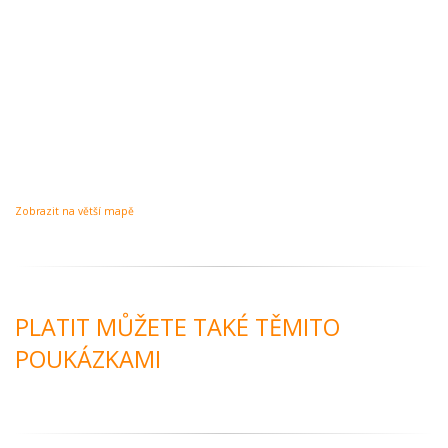
Zobrazit na větší mapě
PLATIT MŮŽETE TAKÉ TĚMITO
POUKÁZKAMI