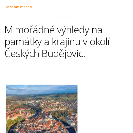
Seznam měst
Mimořádné výhledy na
památky a krajinu v okolí
Českých Budějovic.